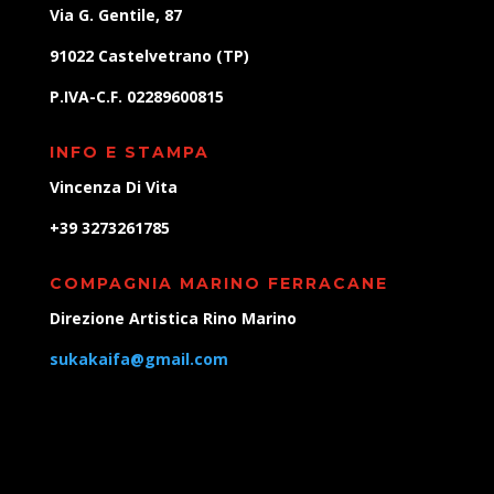
Via G. Gentile, 87
91022 Castelvetrano (TP)
P.IVA-C.F. 02289600815
INFO E STAMPA
Vincenza Di Vita
+39 3273261785
COMPAGNIA MARINO FERRACANE
Direzione Artistica Rino Marino
sukakaifa@gmail.com