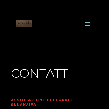
CONTATTI
ASSOCIAZIONE CULTURALE
SUKAKAIFA