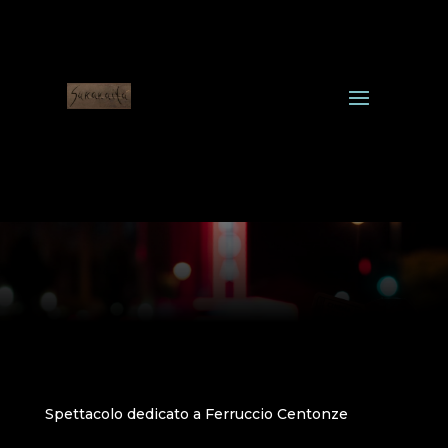
Spettacolo dedicato a Ferruccio Centonze