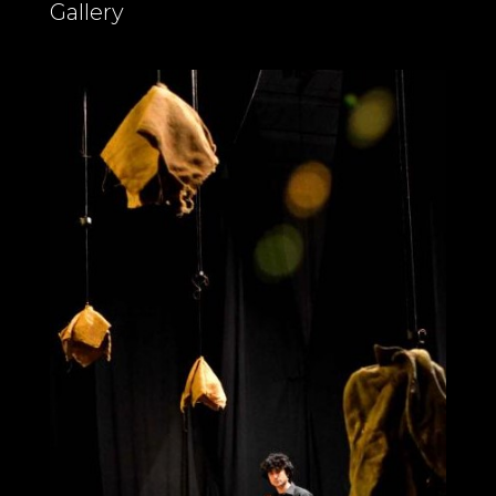
Gallery