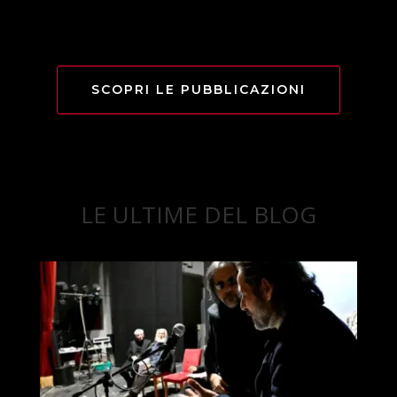
SCOPRI LE PUBBLICAZIONI
LE ULTIME DEL BLOG