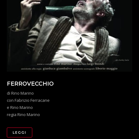
FERROVECCHIO
di Rino Marino
con Fabrizio Ferracane
e Rino Marino
regia Rino Marino
LEGGI