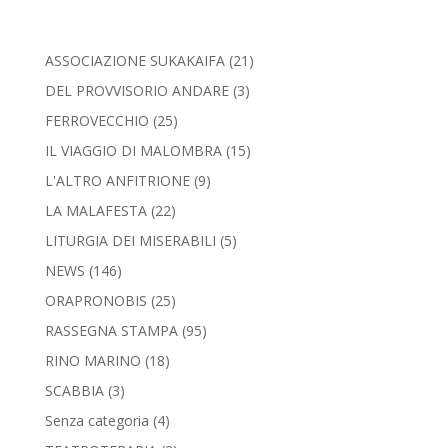
ASSOCIAZIONE SUKAKAIFA
(21)
DEL PROVVISORIO ANDARE
(3)
FERROVECCHIO
(25)
IL VIAGGIO DI MALOMBRA
(15)
L'ALTRO ANFITRIONE
(9)
LA MALAFESTA
(22)
LITURGIA DEI MISERABILI
(5)
NEWS
(146)
ORAPRONOBIS
(25)
RASSEGNA STAMPA
(95)
RINO MARINO
(18)
SCABBIA
(3)
Senza categoria
(4)