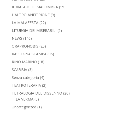
IL VIAGGIO DI MALOMBRA
(15)
L'ALTRO ANFITRIONE
(9)
LA MALAFESTA
(22)
LITURGIA DEI MISERABILI
(5)
NEWS
(146)
ORAPRONOBIS
(25)
RASSEGNA STAMPA
(95)
RINO MARINO
(18)
SCABBIA
(3)
Senza categoria
(4)
TEATROTERAPIA
(2)
TETRALOGIA DEL DISSENNO
(26)
LA VERMA
(5)
Uncategorized
(1)