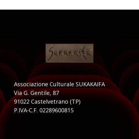
Associazione Culturale SUKAKAIFA
Via G. Gentile, 87
91022 Castelvetrano (TP)
P.IVA-C.F. 02289600815