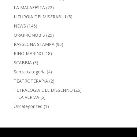
LA MALAFESTA
(22)
LITURGIA DEI MISERABILI
(5)
NEWS
(146)
ORAPRONOBIS
(25)
RASSEGNA STAMPA
(95)
RINO MARINO
(18)
SCABBIA
(3)
Senza categoria
(4)
TEATROTERAPIA
(2)
TETRALOGIA DEL DISSENNO
(26)
LA VERMA
(5)
Uncategorized
(1)