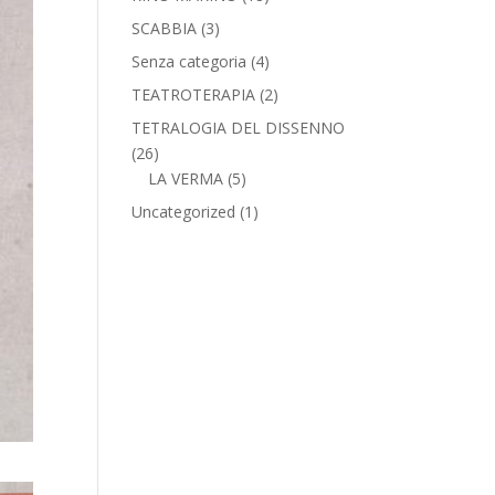
SCABBIA
(3)
Senza categoria
(4)
TEATROTERAPIA
(2)
TETRALOGIA DEL DISSENNO
(26)
LA VERMA
(5)
Uncategorized
(1)