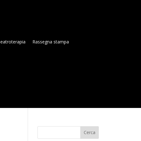
eatroterapia
Rassegna stampa
Cerca