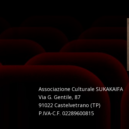
Associazione Culturale SUKAKAIFA
Via G. Gentile, 87
91022 Castelvetrano (TP)
P.IVA-C.F. 02289600815