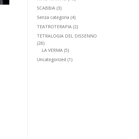
SCABBIA
(3)
Senza categoria
(4)
TEATROTERAPIA
(2)
TETRALOGIA DEL DISSENNO
(26)
LA VERMA
(5)
Uncategorized
(1)