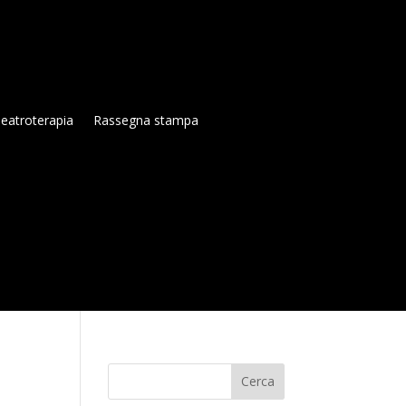
eatroterapia
Rassegna stampa
Cerca