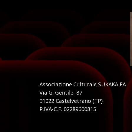
Associazione Culturale SUKAKAIFA
Via G. Gentile, 87
91022 Castelvetrano (TP)
P.IVA-C.F. 02289600815