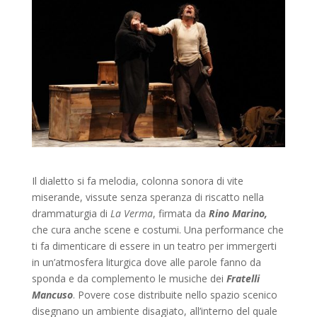
Il dialetto si fa melodia, colonna sonora di vite
miserande, vissute senza speranza di riscatto nella
drammaturgia di
La Verma
, firmata da
Rino Marino,
che cura anche scene e costumi. Una performance che
ti fa dimenticare di essere in un teatro per immergerti
in un’atmosfera liturgica dove alle parole fanno da
sponda e da complemento le musiche dei
Fratelli
Mancuso
. Povere cose distribuite nello spazio scenico
disegnano un ambiente disagiato, all’interno del quale