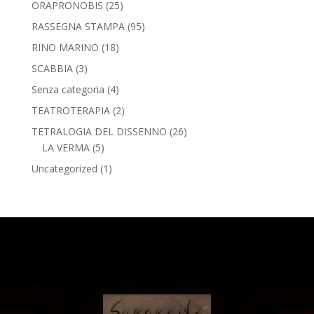
ORAPRONOBIS
(25)
RASSEGNA STAMPA
(95)
RINO MARINO
(18)
SCABBIA
(3)
Senza categoria
(4)
TEATROTERAPIA
(2)
TETRALOGIA DEL DISSENNO
(26)
LA VERMA
(5)
Uncategorized
(1)