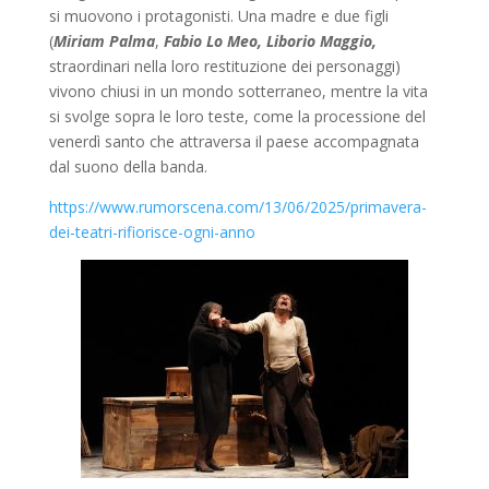
si muovono i protagonisti. Una madre e due figli
(
Miriam Palma
,
Fabio Lo Meo,
Liborio Maggio,
straordinari nella loro restituzione dei personaggi)
vivono chiusi in un mondo sotterraneo, mentre la vita
si svolge sopra le loro teste, come la processione del
venerdì santo che attraversa il paese accompagnata
dal suono della banda.
https://www.rumorscena.com/13/06/2025/primavera-
dei-teatri-rifiorisce-ogni-anno