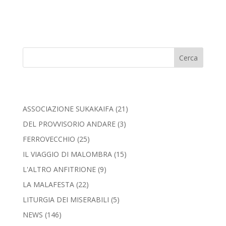
Cerca
ASSOCIAZIONE SUKAKAIFA
(21)
DEL PROVVISORIO ANDARE
(3)
FERROVECCHIO
(25)
IL VIAGGIO DI MALOMBRA
(15)
L'ALTRO ANFITRIONE
(9)
LA MALAFESTA
(22)
LITURGIA DEI MISERABILI
(5)
NEWS
(146)