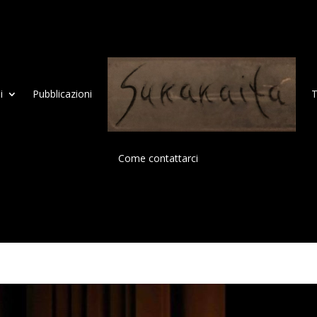
i
Pubblicazioni
T
Come contattarci