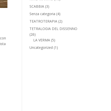
SCABBIA
(3)
Senza categoria
(4)
TEATROTERAPIA
(2)
TETRALOGIA DEL DISSENNO
(26)
 con
LA VERMA
(5)
ista
Uncategorized
(1)