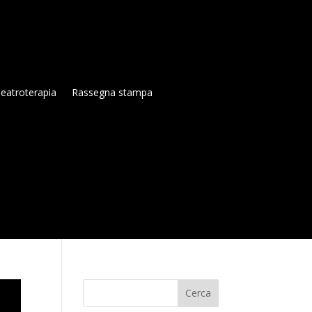
eatroterapia
Rassegna stampa
Cerca