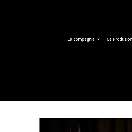
La compagnia
Le Produzion