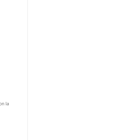
on la