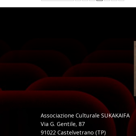
Associazione Culturale SUKAKAIFA
Via G. Gentile, 87
91022 Castelvetrano (TP)