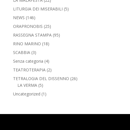
LA MALAFESTA
(22)
LITURGIA DEI MISERABILI
(5)
NEWS
(146)
ORAPRONOBIS
(25)
RASSEGNA STAMPA
(95)
RINO MARINO
(18)
SCABBIA
(3)
Senza categoria
(4)
TEATROTERAPIA
(2)
TETRALOGIA DEL DISSENNO
(26)
LA VERMA
(5)
Uncategorized
(1)