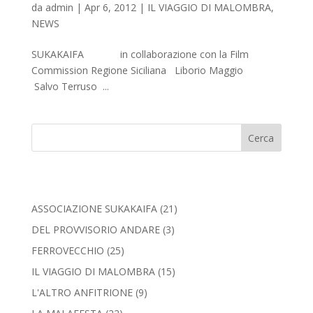
da
admin
|
Apr 6, 2012
|
IL VIAGGIO DI MALOMBRA
,
NEWS
SUKAKAIFA in collaborazione con la Film
Commission Regione Siciliana Liborio Maggio
Salvo Terruso ...
Cerca
ASSOCIAZIONE SUKAKAIFA
(21)
DEL PROVVISORIO ANDARE
(3)
FERROVECCHIO
(25)
IL VIAGGIO DI MALOMBRA
(15)
L'ALTRO ANFITRIONE
(9)