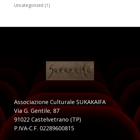
Uncategorized
(1)
Associazione Culturale SUKAKAIFA
Via G. Gentile, 87
91022 Castelvetrano (TP)
P.IVA-C.F. 02289600815