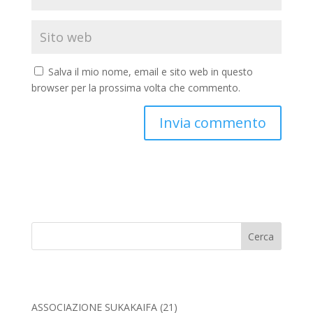
Salva il mio nome, email e sito web in questo
browser per la prossima volta che commento.
Cerca
ASSOCIAZIONE SUKAKAIFA
(21)