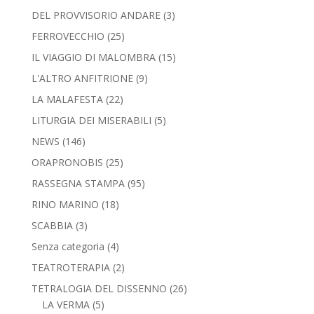
DEL PROVVISORIO ANDARE
(3)
FERROVECCHIO
(25)
IL VIAGGIO DI MALOMBRA
(15)
L'ALTRO ANFITRIONE
(9)
LA MALAFESTA
(22)
LITURGIA DEI MISERABILI
(5)
NEWS
(146)
ORAPRONOBIS
(25)
RASSEGNA STAMPA
(95)
RINO MARINO
(18)
SCABBIA
(3)
Senza categoria
(4)
TEATROTERAPIA
(2)
TETRALOGIA DEL DISSENNO
(26)
LA VERMA
(5)