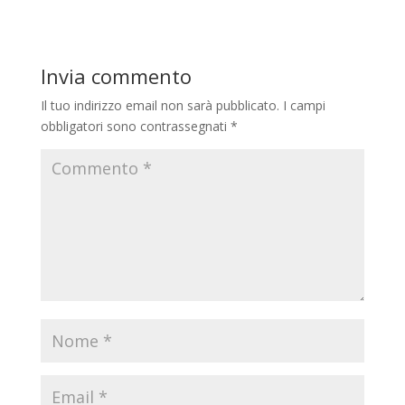
Invia commento
Il tuo indirizzo email non sarà pubblicato.
I campi
obbligatori sono contrassegnati
*