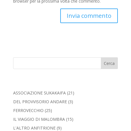
browser per la prossima volta che commento.
Cerca
ASSOCIAZIONE SUKAKAIFA
(21)
DEL PROVVISORIO ANDARE
(3)
FERROVECCHIO
(25)
IL VIAGGIO DI MALOMBRA
(15)
L'ALTRO ANFITRIONE
(9)