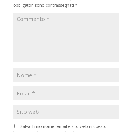
obbligatori sono contrassegnati
*
Salva il mio nome, email e sito web in questo