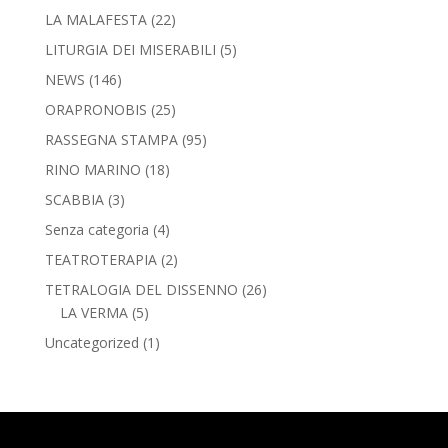
LA MALAFESTA
(22)
LITURGIA DEI MISERABILI
(5)
NEWS
(146)
ORAPRONOBIS
(25)
RASSEGNA STAMPA
(95)
RINO MARINO
(18)
SCABBIA
(3)
Senza categoria
(4)
TEATROTERAPIA
(2)
TETRALOGIA DEL DISSENNO
(26)
LA VERMA
(5)
Uncategorized
(1)