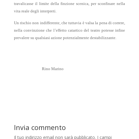
travalicasse il limite della finzione scenica, per sconfinare nella
vita reale degli interpreti.
Un rischio non indifferente, che tuttavia è valsa la pena di correre,
nella convinzione che l’effetto catartico del teatro potesse infine
prevalere su qualsiasi azione potenzialmente destabilizzante.
Rino Marino
Invia commento
Il tuo indirizzo email non sarà pubblicato.
I campi