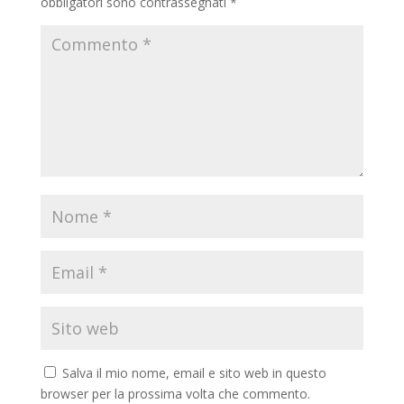
obbligatori sono contrassegnati
*
Salva il mio nome, email e sito web in questo
browser per la prossima volta che commento.