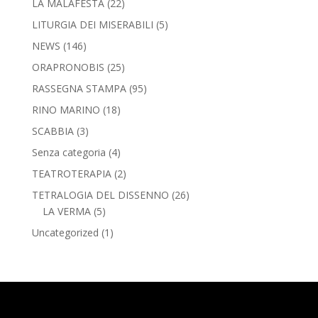
LA MALAFESTA
(22)
LITURGIA DEI MISERABILI
(5)
NEWS
(146)
ORAPRONOBIS
(25)
RASSEGNA STAMPA
(95)
RINO MARINO
(18)
SCABBIA
(3)
Senza categoria
(4)
TEATROTERAPIA
(2)
TETRALOGIA DEL DISSENNO
(26)
LA VERMA
(5)
Uncategorized
(1)