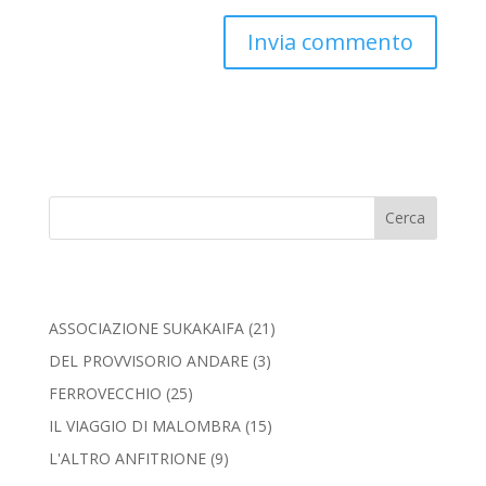
Cerca
ASSOCIAZIONE SUKAKAIFA
(21)
DEL PROVVISORIO ANDARE
(3)
FERROVECCHIO
(25)
IL VIAGGIO DI MALOMBRA
(15)
L'ALTRO ANFITRIONE
(9)