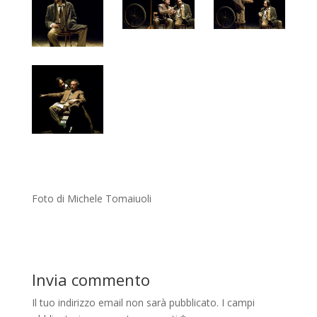
Foto di Michele Tomaiuoli
Invia commento
Il tuo indirizzo email non sarà pubblicato.
I campi