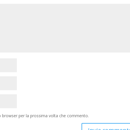
to browser per la prossima volta che commento.