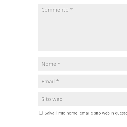
Salva il mio nome, email e sito web in ques