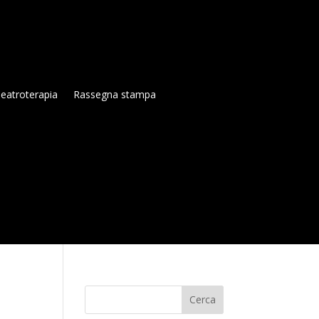
eatroterapia
Rassegna stampa
Cerca