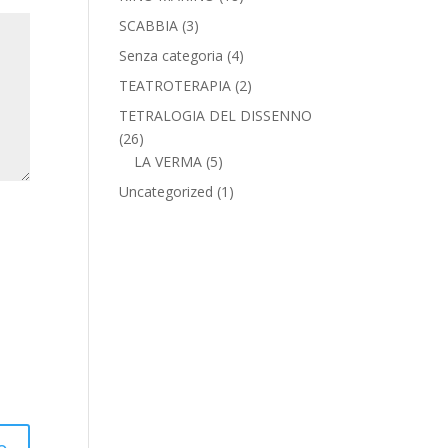
SCABBIA
(3)
Senza categoria
(4)
TEATROTERAPIA
(2)
TETRALOGIA DEL DISSENNO
(26)
LA VERMA
(5)
Uncategorized
(1)