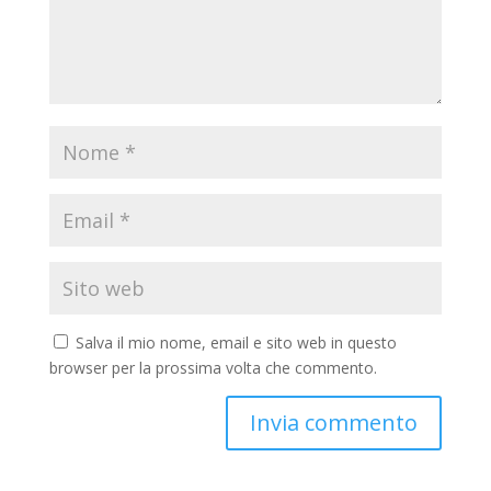
Salva il mio nome, email e sito web in questo
browser per la prossima volta che commento.