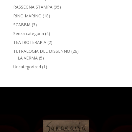
RASSEGNA STAMPA
(95)
RINO MARINO
(18)
SCABBIA
(3)
Senza categoria
(4)
TEATROTERAPIA
(2)
TETRALOGIA DEL DISSENNO
(26)
LA VERMA
(5)
Uncategorized
(1)