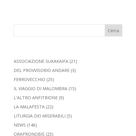
Cerca
ASSOCIAZIONE SUKAKAIFA
(21)
DEL PROVVISORIO ANDARE
(3)
FERROVECCHIO
(25)
IL VIAGGIO DI MALOMBRA
(15)
L'ALTRO ANFITRIONE
(9)
LA MALAFESTA
(22)
LITURGIA DEI MISERABILI
(5)
NEWS
(146)
ORAPRONOBIS
(25)