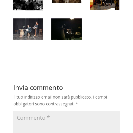
Invia commento
Il tuo indirizzo email non sarà pubblicato.
I campi
obbligatori sono contrassegnati
*