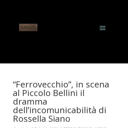
“Ferrovecchio”, in scena
al Piccolo Bellini il
dramma
dell’incomunicabilità di
Rossella Siano