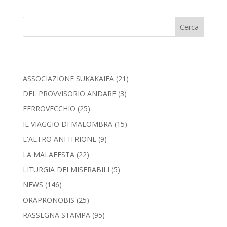
Cerca
ASSOCIAZIONE SUKAKAIFA
(21)
DEL PROVVISORIO ANDARE
(3)
FERROVECCHIO
(25)
IL VIAGGIO DI MALOMBRA
(15)
L'ALTRO ANFITRIONE
(9)
LA MALAFESTA
(22)
LITURGIA DEI MISERABILI
(5)
NEWS
(146)
ORAPRONOBIS
(25)
RASSEGNA STAMPA
(95)