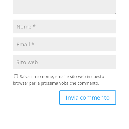
Salva il mio nome, email e sito web in questo
browser per la prossima volta che commento.