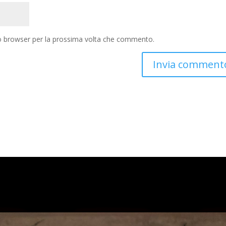
to browser per la prossima volta che commento.