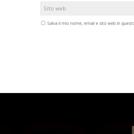
Salva il mio nome, email e sito web in ques