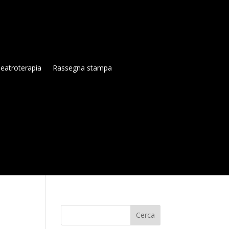
eatroterapia
Rassegna stampa
Cerca