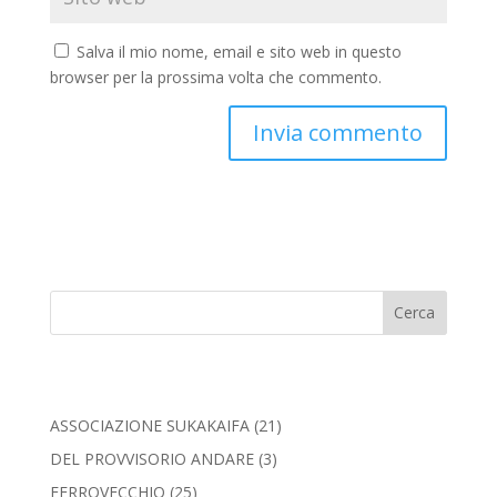
Salva il mio nome, email e sito web in questo
browser per la prossima volta che commento.
Cerca
ASSOCIAZIONE SUKAKAIFA
(21)
DEL PROVVISORIO ANDARE
(3)
FERROVECCHIO
(25)