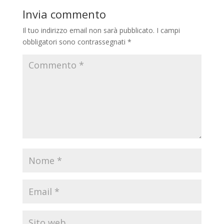
Invia commento
Il tuo indirizzo email non sarà pubblicato.
I campi
obbligatori sono contrassegnati
*