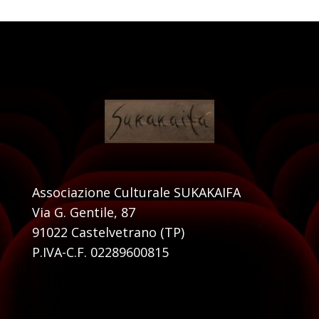
Associazione Culturale SUKAKAIFA
Via G. Gentile, 87
91022 Castelvetrano (TP)
P.IVA-C.F. 02289600815