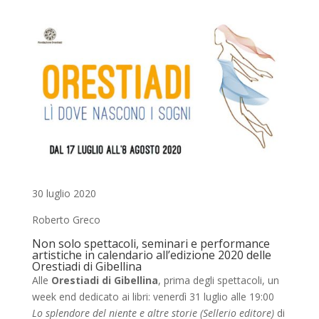
30 luglio 2020
Roberto Greco
Non solo spettacoli, seminari e performance
artistiche in calendario all’edizione 2020 delle
Orestiadi di Gibellina
Alle
Orestiadi di Gibellina
, prima degli spettacoli, un
week end dedicato ai libri: venerdì 31 luglio alle 19:00
Lo splendore del niente e altre storie (Sellerio editore)
di