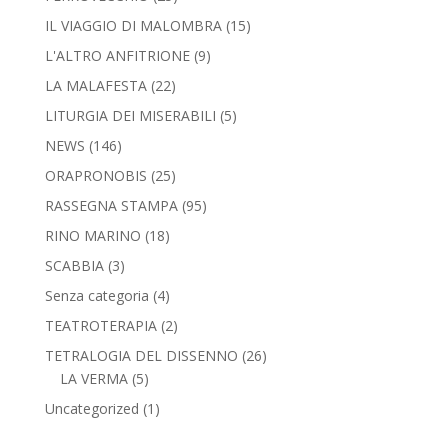
IL VIAGGIO DI MALOMBRA
(15)
L'ALTRO ANFITRIONE
(9)
LA MALAFESTA
(22)
LITURGIA DEI MISERABILI
(5)
NEWS
(146)
ORAPRONOBIS
(25)
RASSEGNA STAMPA
(95)
RINO MARINO
(18)
SCABBIA
(3)
Senza categoria
(4)
TEATROTERAPIA
(2)
TETRALOGIA DEL DISSENNO
(26)
LA VERMA
(5)
Uncategorized
(1)