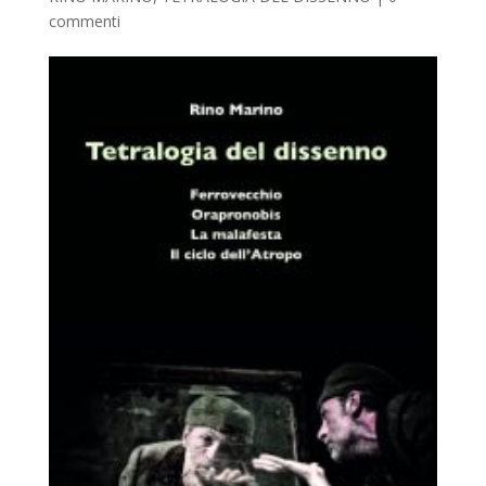
commenti