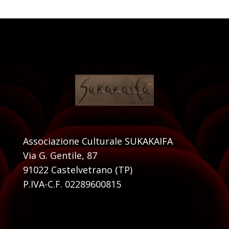
Associazione Culturale SUKAKAIFA
Via G. Gentile, 87
91022 Castelvetrano (TP)
P.IVA-C.F. 02289600815