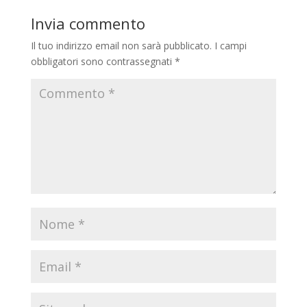
Invia commento
Il tuo indirizzo email non sarà pubblicato.
I campi
obbligatori sono contrassegnati
*