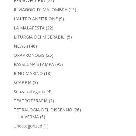
FERROVECCHIO
(25)
IL VIAGGIO DI MALOMBRA
(15)
L'ALTRO ANFITRIONE
(9)
LA MALAFESTA
(22)
LITURGIA DEI MISERABILI
(5)
NEWS
(146)
ORAPRONOBIS
(25)
RASSEGNA STAMPA
(95)
RINO MARINO
(18)
SCABBIA
(3)
Senza categoria
(4)
TEATROTERAPIA
(2)
TETRALOGIA DEL DISSENNO
(26)
LA VERMA
(5)
Uncategorized
(1)