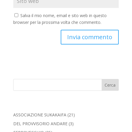
Salva il mio nome, email e sito web in questo
browser per la prossima volta che commento.
Cerca
ASSOCIAZIONE SUKAKAIFA
(21)
DEL PROVVISORIO ANDARE
(3)