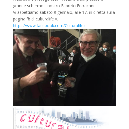
grande schermo il nostro Fabrizio Ferracane.
Vi aspettiamo sabato 9 gennaio, alle 17, in diretta sulla
pagina fb di culturalife v.
https://www.facebook.com/Culturalifeit