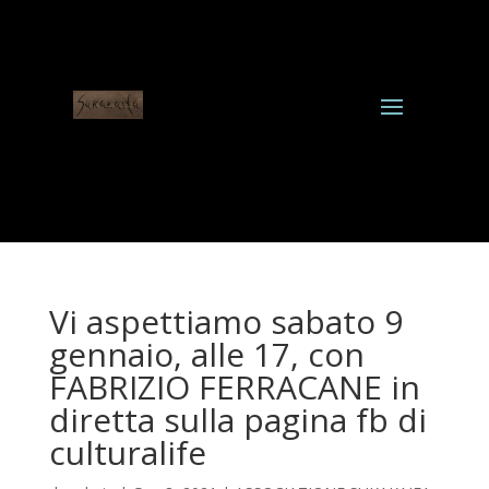
Vi aspettiamo sabato 9
gennaio, alle 17, con
FABRIZIO FERRACANE in
diretta sulla pagina fb di
culturalife