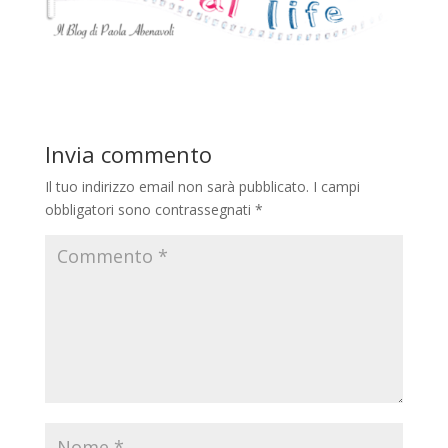
Invia commento
Il tuo indirizzo email non sarà pubblicato.
I campi
obbligatori sono contrassegnati
*