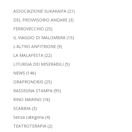
ASSOCIAZIONE SUKAKAIFA
(21)
DEL PROVVISORIO ANDARE
(3)
FERROVECCHIO
(25)
IL VIAGGIO DI MALOMBRA
(15)
L'ALTRO ANFITRIONE
(9)
LA MALAFESTA
(22)
LITURGIA DEI MISERABILI
(5)
NEWS
(146)
ORAPRONOBIS
(25)
RASSEGNA STAMPA
(95)
RINO MARINO
(18)
SCABBIA
(3)
Senza categoria
(4)
TEATROTERAPIA
(2)