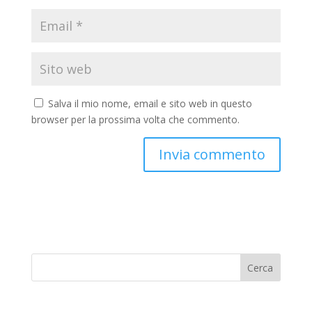
Salva il mio nome, email e sito web in questo
browser per la prossima volta che commento.
Cerca