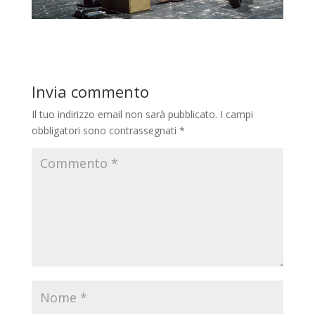
Invia commento
Il tuo indirizzo email non sarà pubblicato.
I campi
obbligatori sono contrassegnati
*